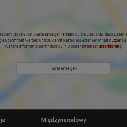
it dem Klicken von „Karte anzeigen“ erteilst du die Erlaubnis, dass Daten 
le übermittelt werden und du damit Karten als externen Inhalt nutzen ka
Weitere Informationen findest du in unserer
Datenschutzerklärung
.
Karte anzeigen
je
Międzynarodowy