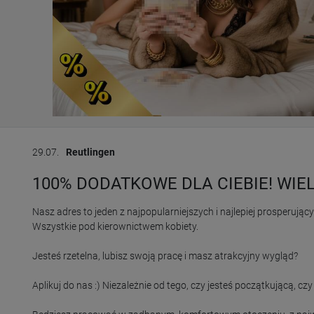
29.07.
Reutlingen
100% DODATKOWE DLA CIEBIE! WIEL
Nasz adres to jeden z najpopularniejszych i najlepiej prosperują
Wszystkie pod kierownictwem kobiety.

Jesteś rzetelna, lubisz swoją pracę i masz atrakcyjny wygląd?

Aplikuj do nas :) Niezależnie od tego, czy jesteś początkującą, 