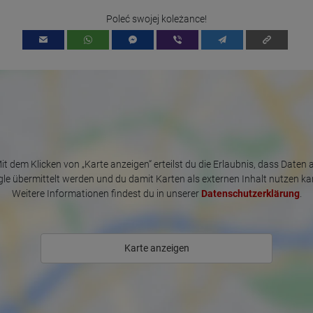
Poleć swojej koleżance!
it dem Klicken von „Karte anzeigen“ erteilst du die Erlaubnis, dass Daten 
le übermittelt werden und du damit Karten als externen Inhalt nutzen ka
Weitere Informationen findest du in unserer
Datenschutzerklärung
.
Karte anzeigen