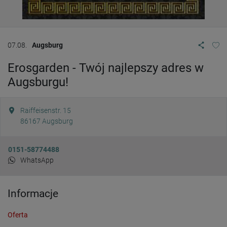
07.08.
Augsburg
Erosgarden - Twój najlepszy adres w
Augsburgu!
Raiffeisenstr. 15
86167
Augsburg
0151-58774488
WhatsApp
Informacje
Oferta