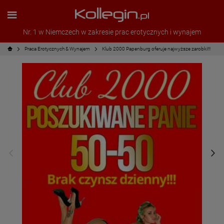
Nr. 1 w Niemczech w zakresie prac erotycznych i wynajem
Praca Erotycznych & Wynajem
Klub 2000 Papenburg oferuje najwyższe zarobki!!!