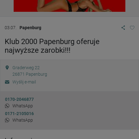
03.07.
Papenburg
Klub 2000 Papenburg oferuje
najwyższe zarobki!!!
Graderweg 22
26871
Papenburg
Wyślij e-mail
0170-2046877
WhatsApp
0171-2105016
WhatsApp