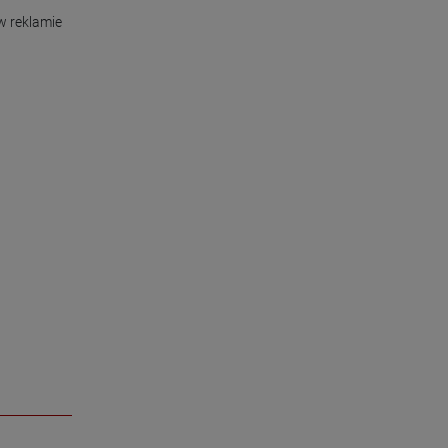
 reklamie 