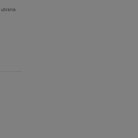
a ubrania