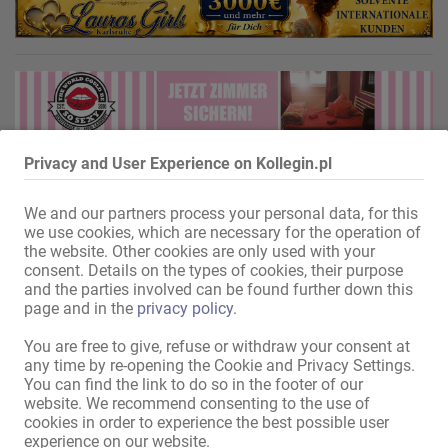
Privacy and User Experience on Kollegin.pl
We and our partners process your personal data, for this
we use cookies, which are necessary for the operation of
the website. Other cookies are only used with your
consent. Details on the types of cookies, their purpose
and the parties involved can be found further down this
page and in the
privacy policy
.
You are free to give, refuse or withdraw your consent at
any time by re-opening the Cookie and Privacy Settings.
You can find the link to do so in the footer of our
website. We recommend consenting to the use of
cookies in order to experience the best possible user
experience on our website.